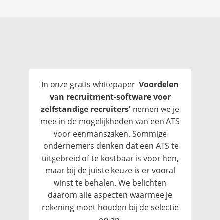
In onze gratis whitepaper
'Voordelen
van recruitment-software voor
zelfstandige recruiters'
nemen we je
mee in de mogelijkheden van een ATS
voor eenmanszaken. Sommige
ondernemers denken dat een ATS te
uitgebreid of te kostbaar is voor hen,
maar bij de juiste keuze is er vooral
winst te behalen. We belichten
daarom alle aspecten waarmee je
rekening moet houden bij de selectie
ervan.