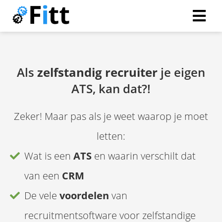
Als
zelfstandig recruiter
je eigen
ATS, kan dat?!
Zeker! Maar pas als je weet waarop je moet
letten:
Wat is een
ATS
en waarin verschilt dat
van een
CRM
De vele
voordelen
van
recruitmentsoftware voor zelfstandige