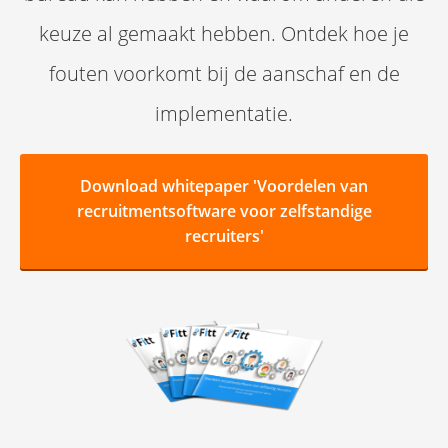
keuze al gemaakt hebben. Ontdek hoe je
fouten voorkomt bij de aanschaf en de
implementatie.
Download whitepaper 'Voordelen van
recruitmentsoftware voor zelfstandige
recruiters'