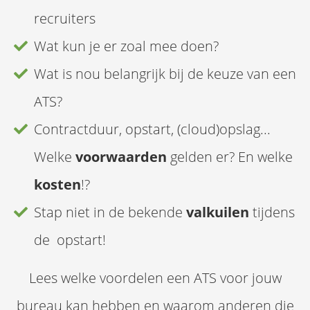
recruiters
Wat kun je er zoal mee doen?
Wat is nou belangrijk bij de keuze van een
ATS?
Contractduur, opstart, (cloud)opslag...
Welke
voorwaarden
gelden er? En welke
kosten
!?
Stap niet in de bekende
valkuilen
tijdens
de opstart!
Lees welke voordelen een ATS voor jouw
bureau kan hebben en waarom anderen die