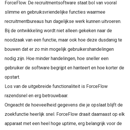
ForceFlow. De recruitmentsoftware staat bol van vooral
slimme en gebruiksvriendelijke functies waarmee
recruitmentbureaus hun dagelijkse werk kunnen uitvoeren.
Bij de ontwikkeling wordt niet alleen gekeken naar de
noodzaak van een functie, maar ook hoe deze dusdanig te
bouwen dat er zo min mogelijk gebruikershandelingen
nodig zijn. Hoe minder handelingen, hoe sneller een
gebruiker de software begrijpt en hanteert en hoe korter de
opstart.
Los van de uitgebreide functionaliteit is ForceFlow
razendsnel en erg betrouwbaar.
Ongeacht de hoeveelheid gegevens die je opslaat blijft de
zoekfunctie heerlijk snel. ForceFlow draait daarnaast op elk
apparaat met een heel hoge uptime, erg belangrijk voor de