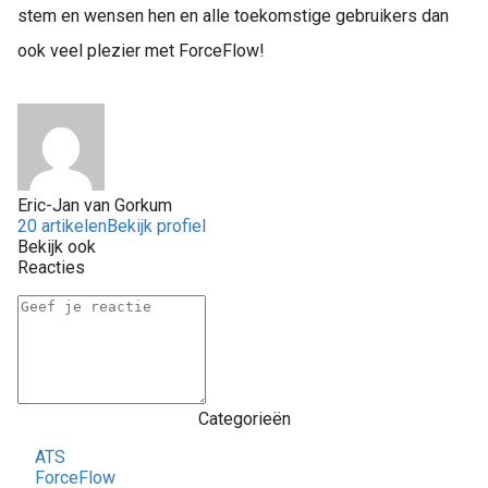
stem en wensen hen en alle toekomstige gebruikers dan
ook veel plezier met ForceFlow!
Eric-Jan van Gorkum
20 artikelen
Bekijk profiel
Bekijk ook
Reacties
Categorieën
ATS
ForceFlow