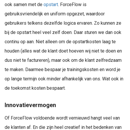
ook samen met de
opstart
. ForceFlow is
gebruiksvriendelijk en uniform opgezet, waardoor
gebruikers telkens dezelfde logica ervaren. Zo kunnen ze
bij de opstart heel veel zelf doen. Daar sturen we dan ook
continu op aan. Niet alleen om de opstartkosten laag te
houden (alles wat de klant doet hoeven wij niet te doen en
dus niet te factureren), maar ook om de klant zelfredzaam
te maken. Daarmee bespaar je trainingskosten en word je
op lange termijn ook minder afhankelijk van ons. Wat ook in
de toekomst kosten bespaart.
Innovatievermogen
Of ForceFlow voldoende wordt vernieuwd hangt veel van
de klanten af. En die zijn heel creatief in het bedenken van