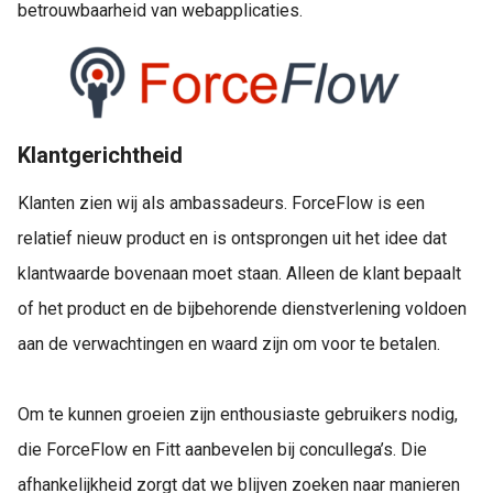
betrouwbaarheid van webapplicaties.
Klantgerichtheid
Klanten zien wij als ambassadeurs. ForceFlow is een
relatief nieuw product en is ontsprongen uit het idee dat
klantwaarde bovenaan moet staan. Alleen de klant bepaalt
of het product en de bijbehorende dienstverlening voldoen
aan de verwachtingen en waard zijn om voor te betalen.
Om te kunnen groeien zijn enthousiaste gebruikers nodig,
die ForceFlow en Fitt aanbevelen bij concullega’s. Die
afhankelijkheid zorgt dat we blijven zoeken naar manieren