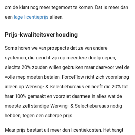
om de klant nog meer tegemoet te komen. Dat is meer dan
een
lage
licentieprijs
alleen.
Prijs-kwaliteitsverhouding
Soms horen we van prospects dat ze van andere
systemen, die gericht zijn op meerdere doelgroepen,
slechts 20% zouden willen gebruiken maar daarvoor wel de
volle mep moeten betalen. ForceFlow richt zich vooralsnog
alleen op Werving- & Selectiebureaus en heeft die 20% tot
haar 100% gemaakt en voorziet daarmee in alles wat de
meeste zelfstandige Werving- & Selectiebureaus nodig
hebben, tegen een scherpe prijs.
Maar prijs bestaat uit meer dan licentiekosten. Het hangt