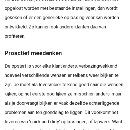
opgelost worden met bestaande instellingen, dan wordt
gekeken of er een generieke oplossing voor kan worden
ontwikkeld. Zo kunnen ook andere klanten daarvan
profiteren.
Proactief meedenken
De opstart is voor elke klant anders, verbazingwekkend
hoeveel verschillende wensen er telkens weer blijken te
zijn. Je moet als leverancier telkens goed naar die wensen
kijken, op het eerste oog lijken ze misschien anders, maar
als je doorvraagt blijken er vaak dezelfde achterliggende
problemen aan ten grondslag te liggen. Dit voorkomt het
leveren van ‘quick and dirty’ oplossingen, of lapwerk. Want